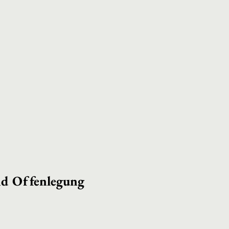
nd Offenlegung